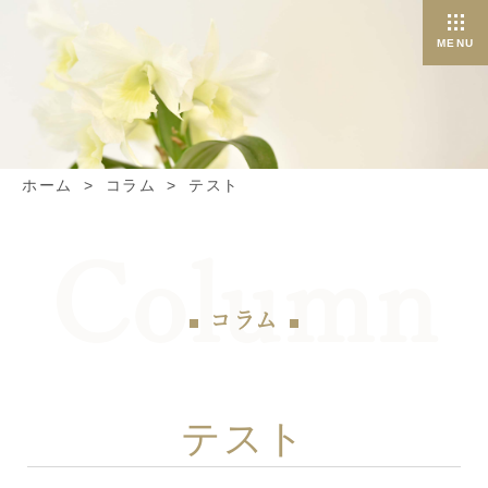
ホーム
コラム
テスト
コラム
テスト