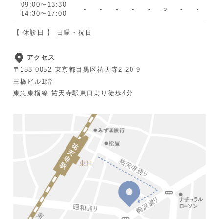
09:00〜13:30
-
-
-
-
-
○
-
-
14:30〜17:00
【 休診日 】 日曜・祝日
アクセス
〒153-0052 東京都目黒区祐天寺2-20-9
三橋ビル1階
東急東横線 祐天寺駅東口より徒歩4分