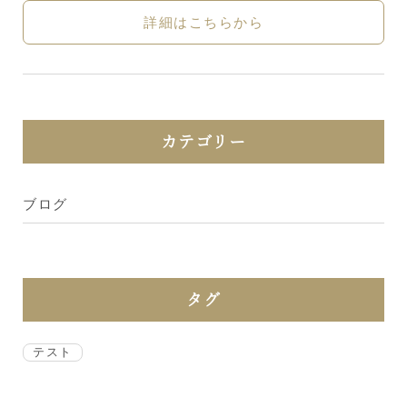
詳細はこちらから
カテゴリー
ブログ
タグ
テスト