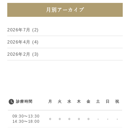
月別アーカイブ
2026年7月
(2)
2026年4月
(4)
2026年2月
(3)
診療時間
月
火
水
木
金
土
日
祝
09:30〜13:30
○
○
○
○
○
-
-
-
14:30〜18:00