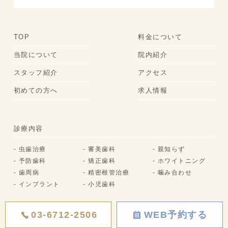
TOP
料金について
当院について
院内紹介
スタッフ紹介
アクセス
初めての方へ
求人情報
診療内容
- 虫歯治療
- 審美歯科
- 親知らず
- 予防歯科
- 矯正歯科
- ホワイトニング
- 歯周病
- 精密根管治療
- 噛み合わせ
- インプラント
- 小児歯科
03-6712-2506
WEB予約する