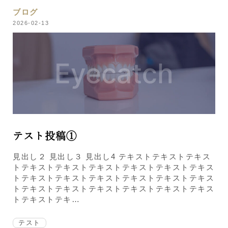
ブログ
2026-02-13
テスト投稿①
見出し２ 見出し３ 見出し4 テキストテキストテキス
トテキストテキストテキストテキストテキストテキス
トテキストテキストテキストテキストテキストテキス
トテキストテキストテキストテキストテキストテキス
トテキストテキ…
テスト