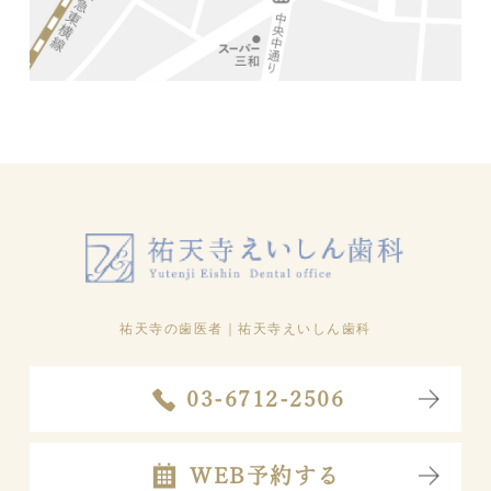
祐天寺の歯医者
｜祐天寺えいしん歯科
03-6712-2506
WEB予約する