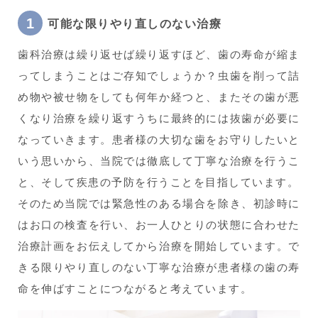
可能な限りやり直しのない治療
歯科治療は繰り返せば繰り返すほど、歯の寿命が縮ま
ってしまうことはご存知でしょうか？虫歯を削って詰
め物や被せ物をしても何年か経つと、またその歯が悪
くなり治療を繰り返すうちに最終的には抜歯が必要に
なっていきます。患者様の大切な歯をお守りしたいと
いう思いから、当院では徹底して丁寧な治療を行うこ
と、そして疾患の予防を行うことを目指しています。
そのため当院では緊急性のある場合を除き、初診時に
はお口の検査を行い、お一人ひとりの状態に合わせた
治療計画をお伝えしてから治療を開始しています。で
きる限りやり直しのない丁寧な治療が患者様の歯の寿
命を伸ばすことにつながると考えています。