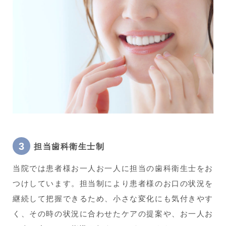
担当歯科衛生士制
当院では患者様お一人お一人に担当の歯科衛生士をお
つけしています。担当制により患者様のお口の状況を
継続して把握できるため、小さな変化にも気付きやす
く、その時の状況に合わせたケアの提案や、お一人お