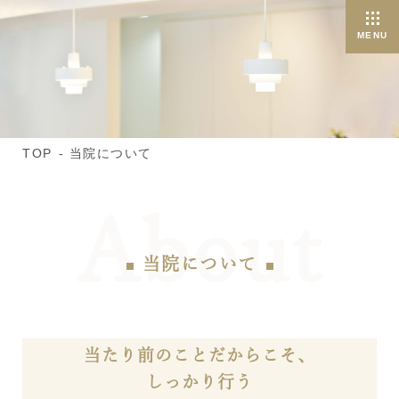
TOP
当院について
当院について
当たり前のことだからこそ、
しっかり行う