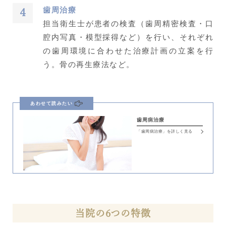
歯周治療
担当衛生士が患者の検査（歯周精密検査・口
腔内写真・模型採得など）を行い、それぞれ
の歯周環境に合わせた治療計画の立案を行
う。骨の再生療法など。
あわせて読みたい
歯周病治療
「歯周病治療」を詳しく見る
当院の6つの特徴