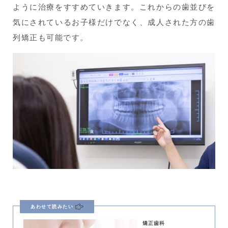
ように治療をすすめていきます。これからの歯並びを
気にされているお子様だけでなく、成人された方の歯
列矯正も可能です。
あわせて読みたい
矯正歯科