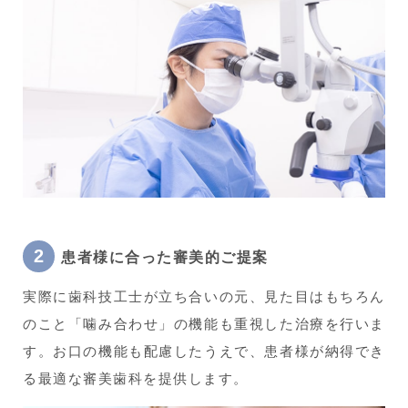
患者様に合った審美的ご提案
実際に歯科技工士が立ち合いの元、見た目はもちろん
のこと「噛み合わせ」の機能も重視した治療を行いま
す。お口の機能も配慮したうえで、患者様が納得でき
る最適な審美歯科を提供します。