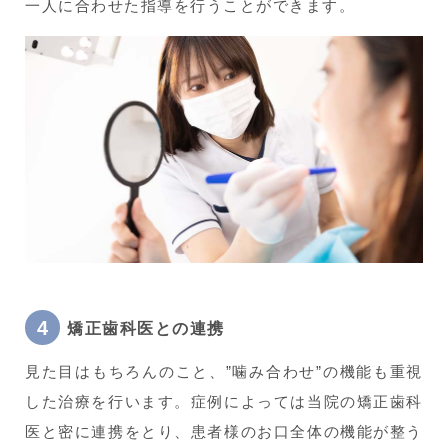
一人に合わせた指導を行うことができます。
矯正歯科医との連携
見た目はもちろんのこと、”噛み合わせ”の機能も重視
した治療を行います。症例によっては当院の矯正歯科
医と密に連携をとり、患者様のお口全体の機能が整う