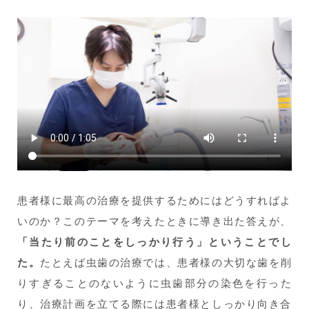
患者様に最高の治療を提供するためにはどうすればよ
いのか？このテーマを考えたときに導き出た答えが、
「当たり前のことをしっかり行う」ということでし
た。
たとえば虫歯の治療では、患者様の大切な歯を削
りすぎることのないように虫歯部分の染色を行った
り、治療計画を立てる際には患者様としっかり向き合