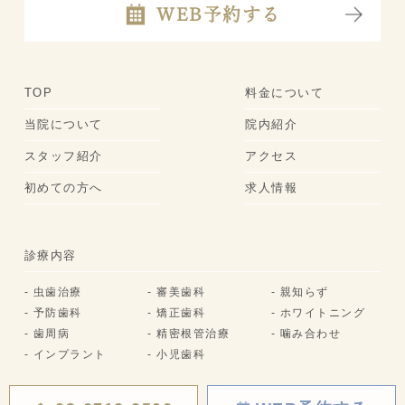
WEB予約する
TOP
料金について
当院について
院内紹介
スタッフ紹介
アクセス
初めての方へ
求人情報
診療内容
- 虫歯治療
- 審美歯科
- 親知らず
- 予防歯科
- 矯正歯科
- ホワイトニング
- 歯周病
- 精密根管治療
- 噛み合わせ
- インプラント
- 小児歯科