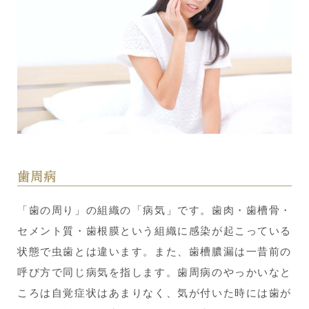
歯周病
「歯の周り」の組織の「病気」です。歯肉・歯槽骨・
セメント質・歯根膜という組織に感染が起こっている
状態で虫歯とは違います。また、歯槽膿漏は一昔前の
呼び方で同じ病気を指します。歯周病のやっかいなと
ころは自覚症状はあまりなく、気が付いた時には歯が