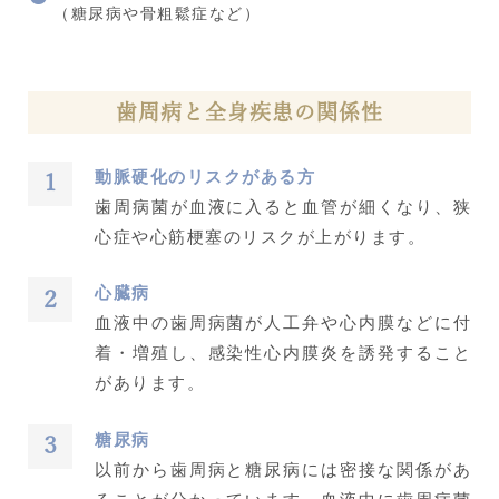
（糖尿病や骨粗鬆症など）
歯周病と全身疾患の関係性
動脈硬化のリスクがある方
歯周病菌が血液に入ると血管が細くなり、狭
心症や心筋梗塞のリスクが上がります。
心臓病
血液中の歯周病菌が人工弁や心内膜などに付
着・増殖し、感染性心内膜炎を誘発すること
があります。
糖尿病
以前から歯周病と糖尿病には密接な関係があ