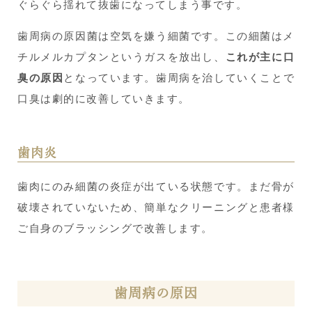
ぐらぐら揺れて抜歯になってしまう事です。
歯周病の原因菌は空気を嫌う細菌です。この細菌はメ
チルメルカプタンというガスを放出し、
これが主に口
臭の原因
となっています。歯周病を治していくことで
口臭は劇的に改善していきます。
歯肉炎
歯肉にのみ細菌の炎症が出ている状態です。まだ骨が
破壊されていないため、簡単なクリーニングと患者様
ご自身のブラッシングで改善します。
歯周病の原因