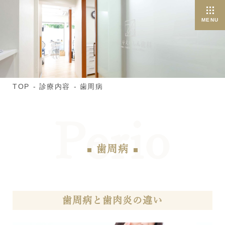
TOP
診療内容
歯周病
歯周病
歯周病と歯肉炎の違い