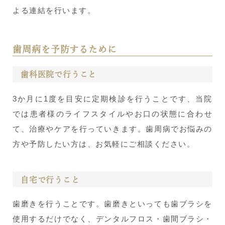
よる連結を行います。
歯周病を予防するために
歯科医院で行うこと
3か月に1度を目安に定期検診を行うことです、当院
では患者様のライフスタイルやお口の状態に合わせ
て、治療やケアを行っていきます。歯周病でお悩みの
方や予防したい方は、お気軽にご相談ください。
自宅で行うこと
歯磨きを行うことです。歯磨きといっても歯ブラシを
使用するだけでなく、デンタルフロス・歯間ブラシ・