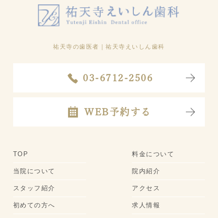
祐天寺の歯医者
｜祐天寺えいしん歯科
03-6712-2506
WEB予約する
TOP
料金について
当院について
院内紹介
スタッフ紹介
アクセス
初めての方へ
求人情報