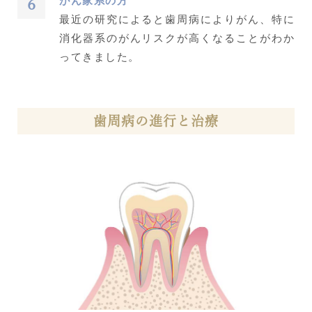
がん家系の方
最近の研究によると歯周病によりがん、特に
消化器系のがんリスクが高くなることがわか
ってきました。
歯周病の進行と治療