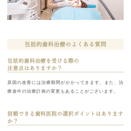
包括的歯科治療のよくある質問
包括的歯科治療を受ける際の
注意点はありますか？
原因の改善には治療期間がかかってきます。また、治
療途中の治療計画の変更もあることがございます。
信頼できる歯科医院の選択ポイントはあります
か？