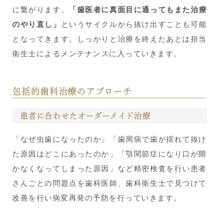
に繋がります。
「歯医者に真面目に通ってもまた治療
のやり直し」
というサイクルから抜け出すことも可能
となってきます。しっかりと治療を終えたあとは担当
衛生士によるメンテナンスに入っていきます。
包括的歯科治療のアプローチ
患者に合わせたオーダーメイド治療
「なぜ虫歯になったのか」「歯周病で歯が揺れて抜け
た原因はどこにあったのか」「顎関節症になり口が開
かなくなってしまった原因」など精密検査を行い患者
さんごとの問題点を歯科医師、歯科衛生士で見つけて
改善を行い病変再発の予防を行っていきます。