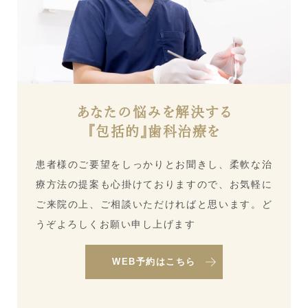
あなたの悩みを解決する
『包括的』歯科治療を
患者様のご要望をしっかりとお聞きし、柔軟な治
療方法の提案も心掛けておりますので、お気軽に
ご来院の上、ご相談いただければと思います。ど
うぞよろしくお願い申し上げます
WEB予約はこちら