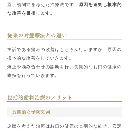
置、顎関節を考えた治療法です。
原因を追究し根本的
な改善を目指します。
従来の対症療法との違い
主訴である痛みの改善はもちろん行いますが、原因の
根本的な改善をしていきます。
矯正や噛み合わせの診断を行い長期的なお口の健康の
維持を行っていきます。
包括的歯科治療のメリット
長期的な予防効果
原因を考えた治療はお口の健康の長期的な維持、安定