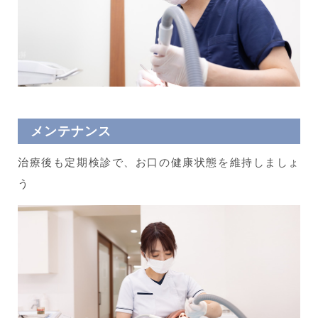
メンテナンス
治療後も定期検診で、お口の健康状態を維持しましょ
う