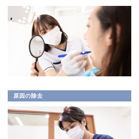
原因の除去