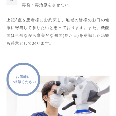
再発・再治療をさせない
上記3点を患者様にお約束し、地域の皆様のお口の健
康に寄与して参りたいと思っております。また、機能
面は当然ながら審美的な側面(見た目)を意識した治療
も得意としております。
お気軽に
ご相談ください