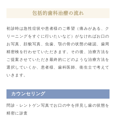
包括的歯科治療の流れ
初診時は急性症状や患者様のご希望（痛みがある、ク
リーニングをすぐに行いたいなど）がなければお口の
お写真、顔貌写真、虫歯、顎の骨の状態の確認、歯周
精密検を行わせていただきます。その後、治療方法を
ご提案させていただき最終的にどのような治療方法を
選択していくか、患者様、歯科医師、衛生士で考えて
いきます。
カウンセリング
問診・レントゲン写真でお口の中を拝見し歯の状態を
精密に診査