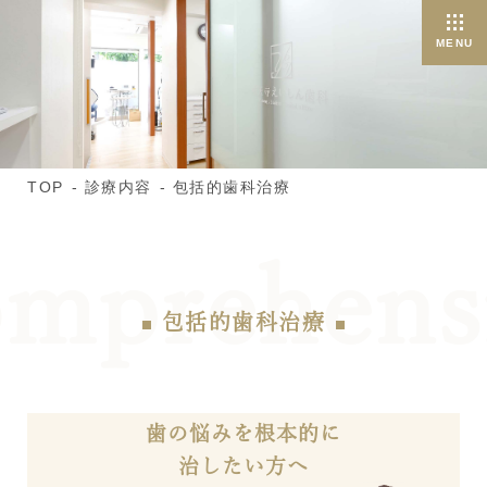
TOP
診療内容
包括的歯科治療
包括的歯科治療
歯の悩みを根本的に
治したい方へ