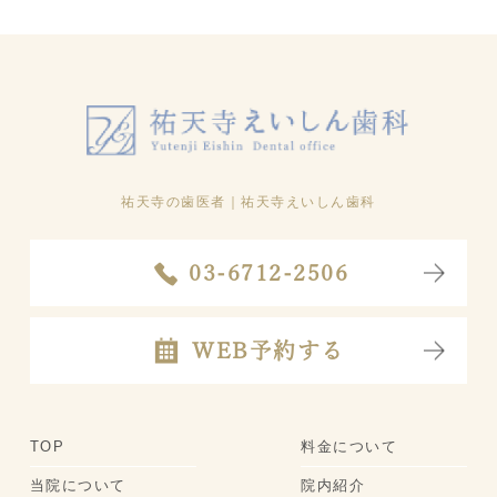
祐天寺の歯医者
｜祐天寺えいしん歯科
03-6712-2506
WEB予約する
TOP
料金について
当院について
院内紹介