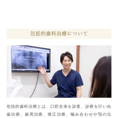
包括的歯科治療について
包括的歯科治療とは、口腔全体を診査、診療を行い虫
歯治療、歯周治療、矯正治療、噛み合わせや顎の位